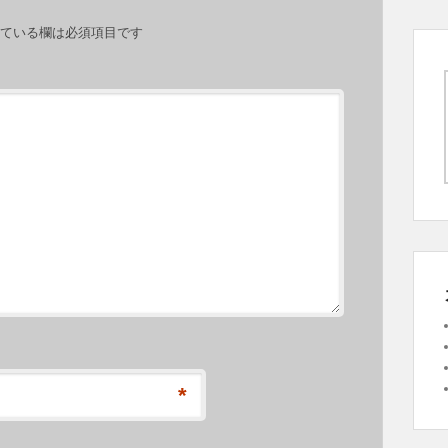
ている欄は必須項目です
*