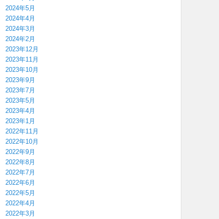
2024年5月
2024年4月
2024年3月
2024年2月
2023年12月
2023年11月
2023年10月
2023年9月
2023年7月
2023年5月
2023年4月
2023年1月
2022年11月
2022年10月
2022年9月
2022年8月
2022年7月
2022年6月
2022年5月
2022年4月
2022年3月