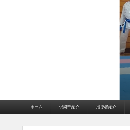
メインメニュー
ホーム
倶楽部紹介
指導者紹介