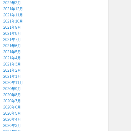
2022年2月
2021年12月
2021年11月
2021年10月
2021年9月
2021年8月
2021年7月
2021年6月
2021年5月
2021年4月
2021年3月
2021年2月
2021年1月
2020年11月
2020年9月
2020年8月
2020年7月
2020年6月
2020年5月
2020年4月
2020年3月