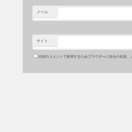
メール
サイト
次回のコメントで使用するためブラウザーに自分の名前、