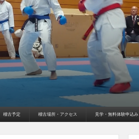
稽古予定
稽古場所・アクセス
見学・無料体験申込み