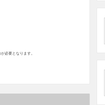
力が必要となります。