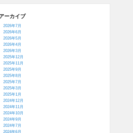
アーカイブ
2026年7月
2026年6月
2026年5月
2026年4月
2026年3月
2025年12月
2025年11月
2025年9月
2025年8月
2025年7月
2025年3月
2025年1月
2024年12月
2024年11月
2024年10月
2024年9月
2024年7月
2024年6月