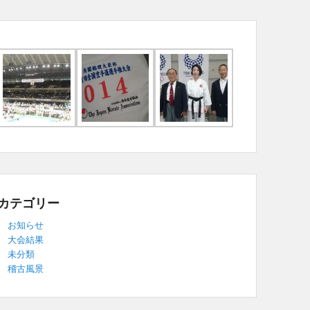
カテゴリー
お知らせ
大会結果
未分類
稽古風景