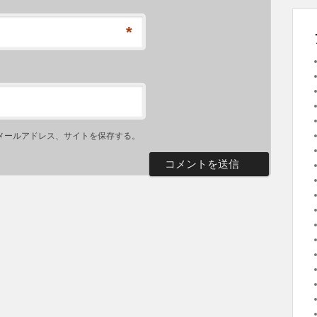
*
メールアドレス、サイトを保存する。