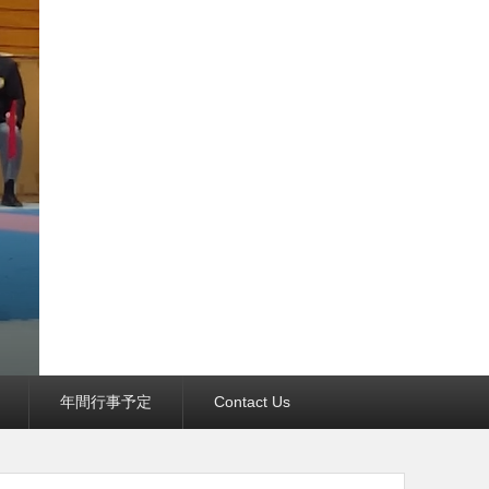
年間行事予定
Contact Us