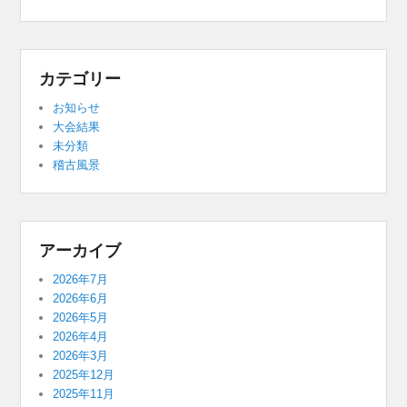
カテゴリー
お知らせ
大会結果
未分類
稽古風景
アーカイブ
2026年7月
2026年6月
2026年5月
2026年4月
2026年3月
2025年12月
2025年11月