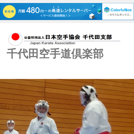
千代田空手道倶楽部