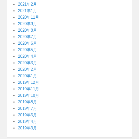
2021年2月
2021年1月
2020年11月
2020年9月
2020年8月
2020年7月
2020年6月
2020年5月
2020年4月
2020年3月
2020年2月
2020年1月
2019年12月
2019年11月
2019年10月
2019年8月
2019年7月
2019年6月
2019年4月
2019年3月