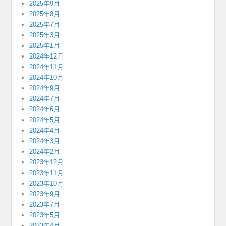
2025年9月
2025年8月
2025年7月
2025年3月
2025年1月
2024年12月
2024年11月
2024年10月
2024年9月
2024年7月
2024年6月
2024年5月
2024年4月
2024年3月
2024年2月
2023年12月
2023年11月
2023年10月
2023年9月
2023年7月
2023年5月
2023年4月