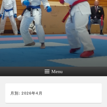
Menu
月別: 2026年4月