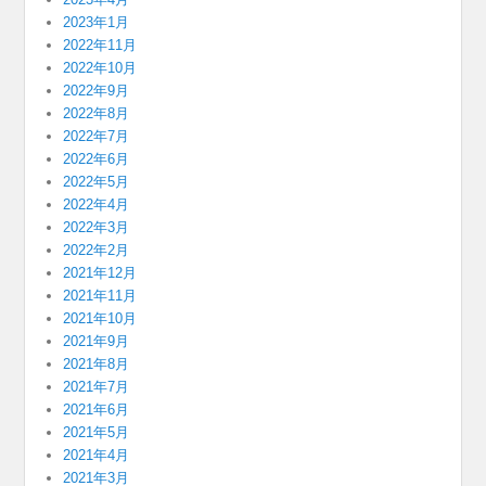
2023年1月
2022年11月
2022年10月
2022年9月
2022年8月
2022年7月
2022年6月
2022年5月
2022年4月
2022年3月
2022年2月
2021年12月
2021年11月
2021年10月
2021年9月
2021年8月
2021年7月
2021年6月
2021年5月
2021年4月
2021年3月