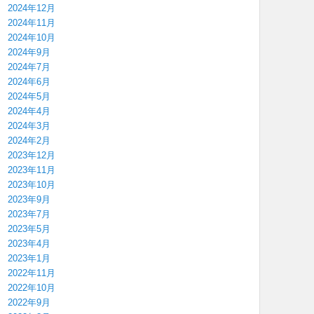
2024年12月
2024年11月
2024年10月
2024年9月
2024年7月
2024年6月
2024年5月
2024年4月
2024年3月
2024年2月
2023年12月
2023年11月
2023年10月
2023年9月
2023年7月
2023年5月
2023年4月
2023年1月
2022年11月
2022年10月
2022年9月