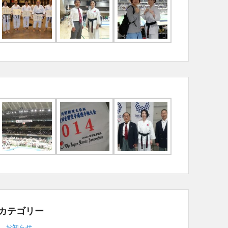
カテゴリー
お知らせ