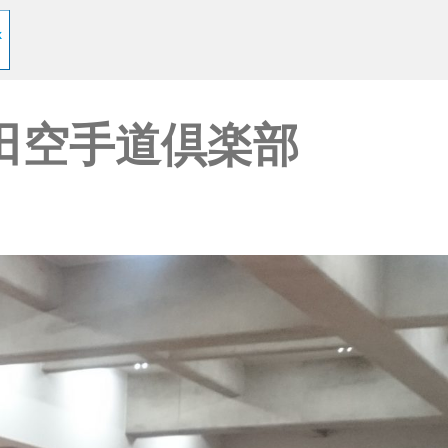
田空手道倶楽部