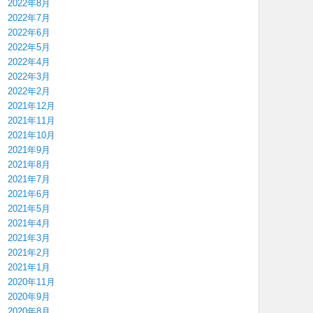
2022年8月
2022年7月
2022年6月
2022年5月
2022年4月
2022年3月
2022年2月
2021年12月
2021年11月
2021年10月
2021年9月
2021年8月
2021年7月
2021年6月
2021年5月
2021年4月
2021年3月
2021年2月
2021年1月
2020年11月
2020年9月
2020年8月