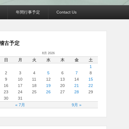
年間行事予定
Contact Us
稽古予定
8月 2026
日
月
火
水
木
金
土
1
2
3
4
5
6
7
8
9
10
11
12
13
14
15
16
17
18
19
20
21
22
23
24
25
26
27
28
29
30
31
« 7月
9月 »