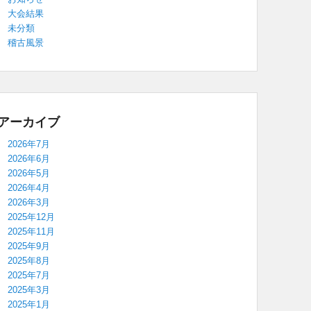
大会結果
未分類
稽古風景
アーカイブ
2026年7月
2026年6月
2026年5月
2026年4月
2026年3月
2025年12月
2025年11月
2025年9月
2025年8月
2025年7月
2025年3月
2025年1月