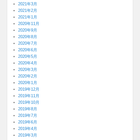
2021年3月
2021年2月
2021年1月
2020年11月
2020年9月
2020年8月
2020年7月
2020年6月
2020年5月
2020年4月
2020年3月
2020年2月
2020年1月
2019年12月
2019年11月
2019年10月
2019年8月
2019年7月
2019年6月
2019年4月
2019年3月