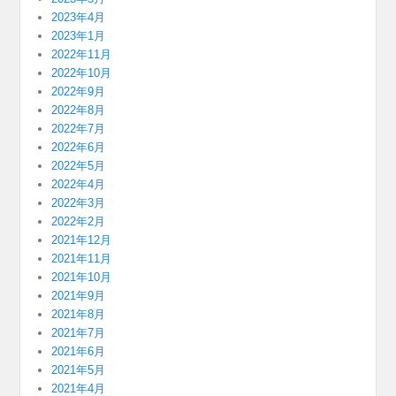
2023年4月
2023年1月
2022年11月
2022年10月
2022年9月
2022年8月
2022年7月
2022年6月
2022年5月
2022年4月
2022年3月
2022年2月
2021年12月
2021年11月
2021年10月
2021年9月
2021年8月
2021年7月
2021年6月
2021年5月
2021年4月