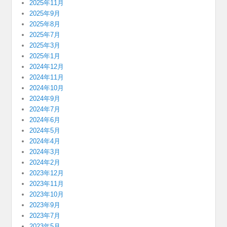
2025年11月
2025年9月
2025年8月
2025年7月
2025年3月
2025年1月
2024年12月
2024年11月
2024年10月
2024年9月
2024年7月
2024年6月
2024年5月
2024年4月
2024年3月
2024年2月
2023年12月
2023年11月
2023年10月
2023年9月
2023年7月
2023年5月