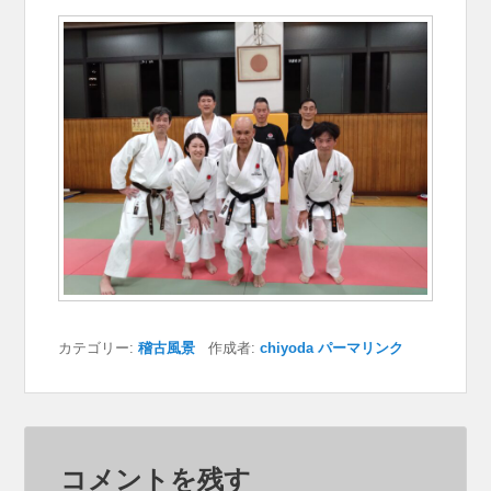
カテゴリー:
稽古風景
作成者:
chiyoda
パーマリンク
コメントを残す