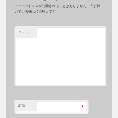
メールアドレスが公開されることはありません。
*
が付
いている欄は必須項目です
コメント
名前
*