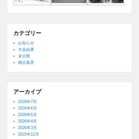
カテゴリー
お知らせ
大会結果
未分類
稽古風景
アーカイブ
2026年7月
2026年6月
2026年5月
2026年4月
2026年3月
2025年12月