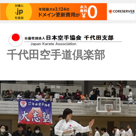
千代田空手道倶楽部