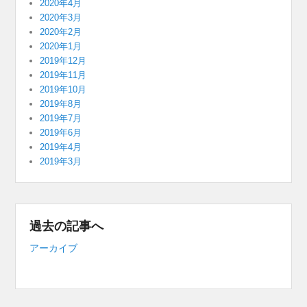
2020年4月
2020年3月
2020年2月
2020年1月
2019年12月
2019年11月
2019年10月
2019年8月
2019年7月
2019年6月
2019年4月
2019年3月
過去の記事へ
アーカイブ