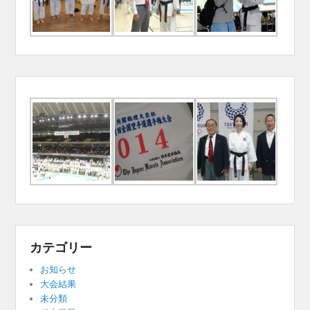
カテゴリー
お知らせ
大会結果
未分類