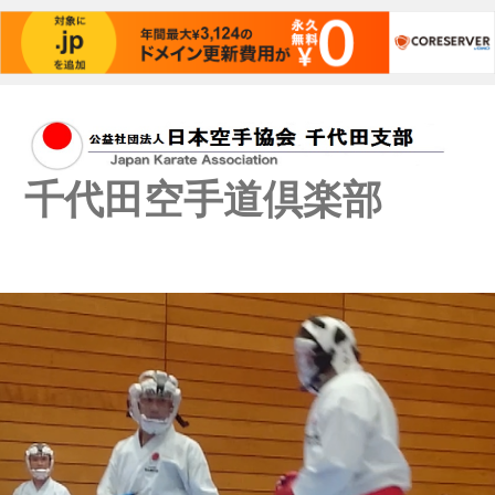
千代田空手道倶楽部