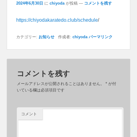
2024年6月30日
に
chiyoda
が投稿
—
コメントを残す
https://chiyodakaratedo.club/schedule
/
カテゴリー:
お知らせ
作成者:
chiyoda
パーマリンク
コメントを残す
メールアドレスが公開されることはありません。
*
が付
いている欄は必須項目です
コメント