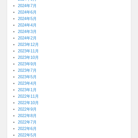
2024年7月
2024年6月
2024年5月
2024年4月
2024年3月
2024年2月
2023年12月
2023年11月
2023年10月
2023年9月
2023年7月
2023年5月
2023年4月
2023年1月
2022年11月
2022年10月
2022年9月
2022年8月
2022年7月
2022年6月
2022年5月