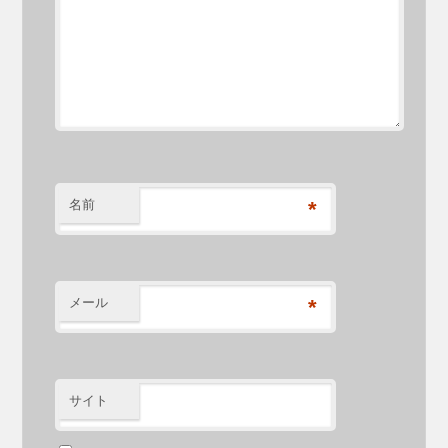
名前
*
メール
*
サイト