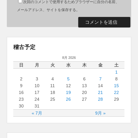
次回のコメントで使用するためブラウザーに自分の名前、
メールアドレス、サイトを保存する。
稽古予定
8月 2026
日
月
火
水
木
金
土
1
2
3
4
5
6
7
8
9
10
11
12
13
14
15
16
17
18
19
20
21
22
23
24
25
26
27
28
29
30
31
« 7月
9月 »