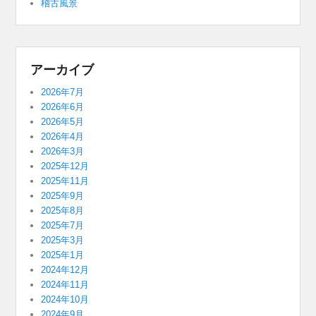
稽古風景
アーカイブ
2026年7月
2026年6月
2026年5月
2026年4月
2026年3月
2025年12月
2025年11月
2025年9月
2025年8月
2025年7月
2025年3月
2025年1月
2024年12月
2024年11月
2024年10月
2024年9月