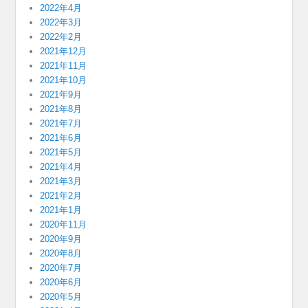
2022年4月
2022年3月
2022年2月
2021年12月
2021年11月
2021年10月
2021年9月
2021年8月
2021年7月
2021年6月
2021年5月
2021年4月
2021年3月
2021年2月
2021年1月
2020年11月
2020年9月
2020年8月
2020年7月
2020年6月
2020年5月