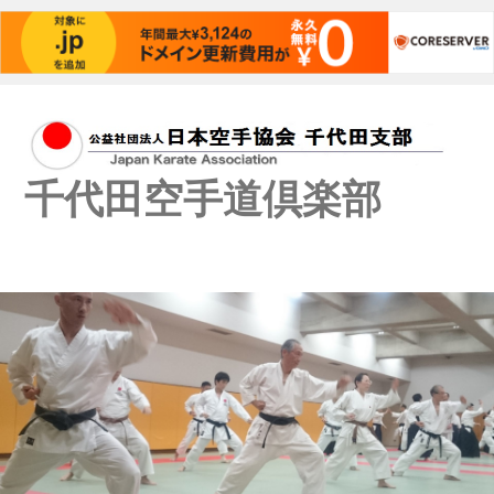
千代田空手道倶楽部