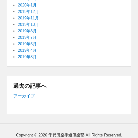
2020年1月
2019年12月
2019年11月
2019年10月
2019年8月
2019年7月
2019年6月
2019年4月
2019年3月
過去の記事へ
アーカイブ
Copyright © 2026
千代田空手道倶楽部
All Rights Reserved.