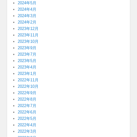
2024年5月
2024年4月
2024年3月
2024年2月
2023年12月
2023年11月
2023年10月
2023年9月
2023年7月
2023年5月
2023年4月
2023年1月
2022年11月
2022年10月
2022年9月
2022年8月
2022年7月
2022年6月
2022年5月
2022年4月
2022年3月