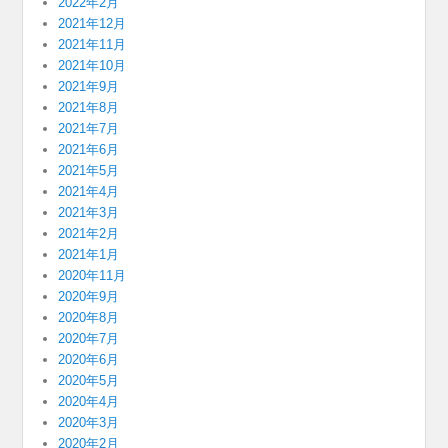
2022年2月
2021年12月
2021年11月
2021年10月
2021年9月
2021年8月
2021年7月
2021年6月
2021年5月
2021年4月
2021年3月
2021年2月
2021年1月
2020年11月
2020年9月
2020年8月
2020年7月
2020年6月
2020年5月
2020年4月
2020年3月
2020年2月