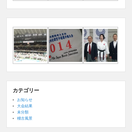
カテゴリー
お知らせ
大会結果
未分類
稽古風景