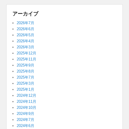
アーカイブ
2026年7月
2026年6月
2026年5月
2026年4月
2026年3月
2025年12月
2025年11月
2025年9月
2025年8月
2025年7月
2025年3月
2025年1月
2024年12月
2024年11月
2024年10月
2024年9月
2024年7月
2024年6月